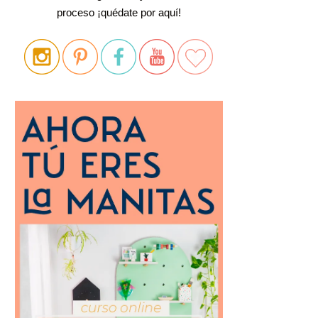
proceso ¡quédate por aquí!