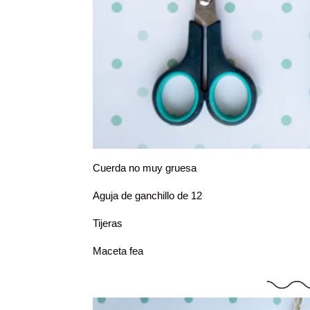
Cuerda no muy gruesa
Aguja de ganchillo de 12
Tijeras
Maceta fea