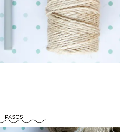
PASOS