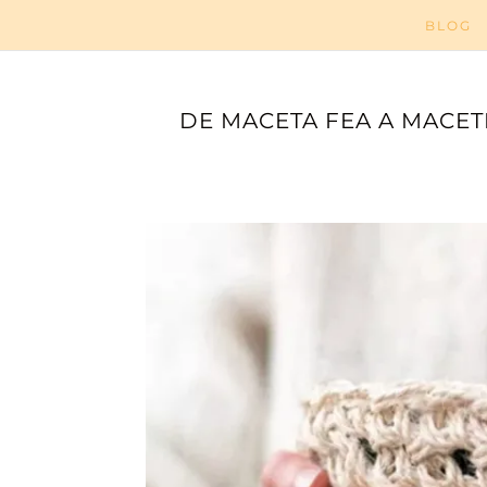
BLOG
DE MACETA FEA A MACET