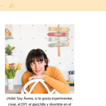
DA
¡Hola! Soy Áurea, si te gusta experimentar,
crear, el DIY, el ganchillo y divertirte en el