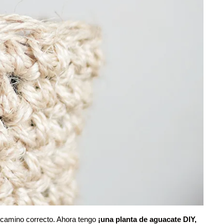
l camino correcto. Ahora tengo
¡una planta de aguacate DIY,