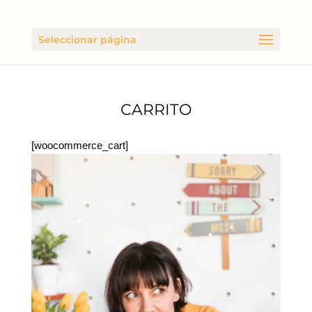
Seleccionar página
CARRITO
[woocommerce_cart]