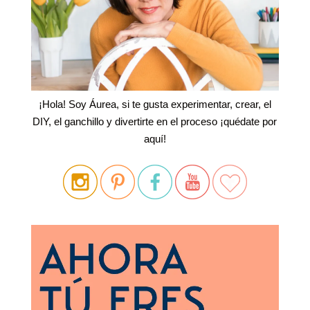
¡Hola! Soy Áurea, si te gusta experimentar, crear, el
DIY, el ganchillo y divertirte en el proceso ¡quédate por
aquí!