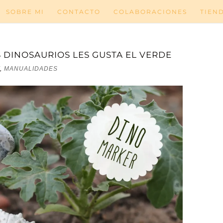
SOBRE MI
CONTACTO
COLABORACIONES
TIEN
S DINOSAURIOS LES GUSTA EL VERDE
,
MANUALIDADES