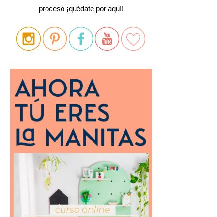
proceso ¡quédate por aquí!