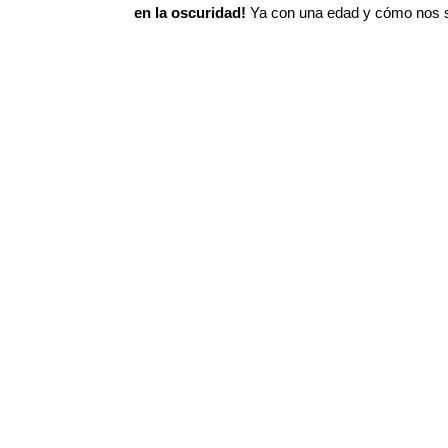
en la oscuridad!
Ya con una edad y cómo nos 