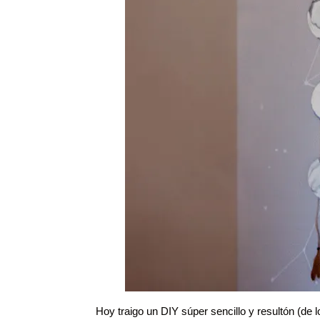
Hoy traigo un DIY súper sencillo y resultón (de