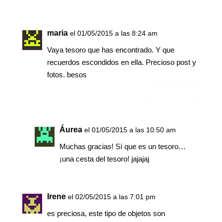
maria
el 01/05/2015 a las 8:24 am
Vaya tesoro que has encontrado. Y que
recuerdos escondidos en ella. Precioso post y
fotos. besos
Responder
Áurea
el 01/05/2015 a las 10:50 am
Muchas gracias! Sí que es un tesoro…
¡una cesta del tesoro! jajajaj
Irene
el 02/05/2015 a las 7:01 pm
es preciosa, este tipo de objetos son