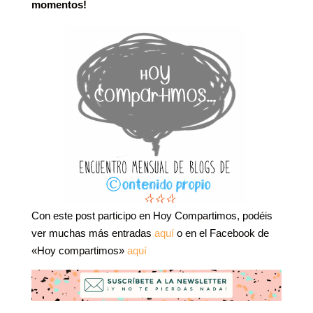
momentos!
Con este post participo en Hoy Compartimos, podéis
ver muchas más entradas
aquí
o en el Facebook de
«Hoy compartimos»
aquí