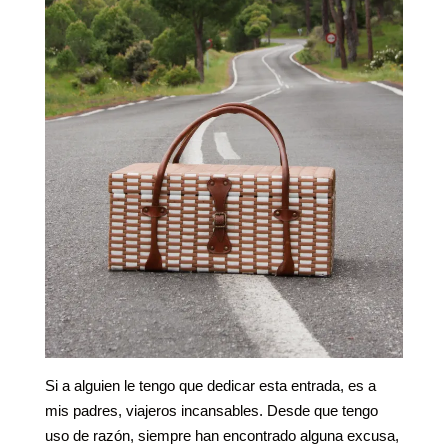
Si a alguien le tengo que dedicar esta entrada, es a
mis padres, viajeros incansables. Desde que tengo
uso de razón, siempre han encontrado alguna excusa,