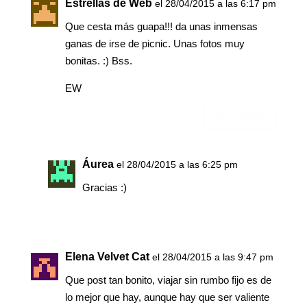
Estrellas de Web
el 28/04/2015 a las 6:17 pm
Que cesta más guapa!!! da unas inmensas
ganas de irse de picnic. Unas fotos muy
bonitas. :) Bss.
EW
Responder
Áurea
el 28/04/2015 a las 6:25 pm
Gracias :)
Elena Velvet Cat
el 28/04/2015 a las 9:47 pm
Que post tan bonito, viajar sin rumbo fijo es de
lo mejor que hay, aunque hay que ser valiente