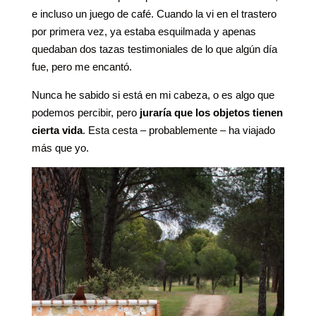
e incluso un juego de café. Cuando la vi en el trastero
por primera vez, ya estaba esquilmada y apenas
quedaban dos tazas testimoniales de lo que algún día
fue, pero me encantó.
Nunca he sabido si está en mi cabeza, o es algo que
podemos percibir, pero
juraría que los objetos tienen
cierta vida
. Esta cesta – probablemente – ha viajado
más que yo.