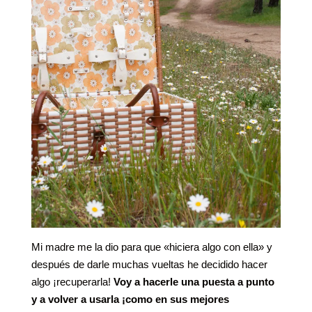
Mi madre me la dio para que «hiciera algo con ella» y
después de darle muchas vueltas he decidido hacer
algo ¡recuperarla!
Voy a hacerle una puesta a punto
y a volver a usarla ¡como en sus mejores