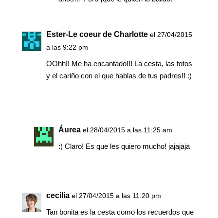
Ester-Le coeur de Charlotte
el 27/04/2015
a las 9:22 pm
OOhh!! Me ha encantado!!! La cesta, las fotos
y el cariño con el que hablas de tus padres!! :)
Responder
Áurea
el 28/04/2015 a las 11:25 am
:) Claro! Es que les quiero mucho! jajajaja
cecilia
el 27/04/2015 a las 11:20 pm
Tan bonita es la cesta como los recuerdos que