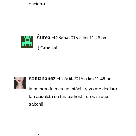
encierra
Responder
Áurea
el 28/04/2015 a las 11:26 am
:) Gracias!!
soniananez
el 27/04/2015 a las 11:49 pm
la primera foto es un fotón!!! y yo me declaro
fan absoluta de tus padres!!! ellos si que
saben!!!
Responder