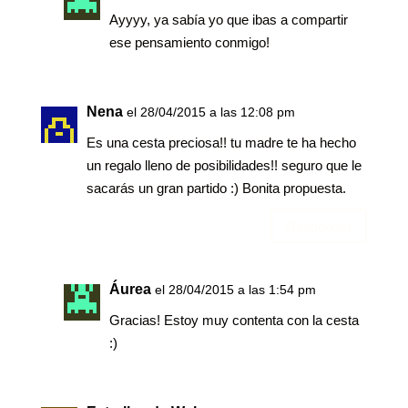
Ayyyy, ya sabía yo que ibas a compartir
ese pensamiento conmigo!
Nena
el 28/04/2015 a las 12:08 pm
Es una cesta preciosa!! tu madre te ha hecho
un regalo lleno de posibilidades!! seguro que le
sacarás un gran partido :) Bonita propuesta.
Responder
Áurea
el 28/04/2015 a las 1:54 pm
Gracias! Estoy muy contenta con la cesta
:)