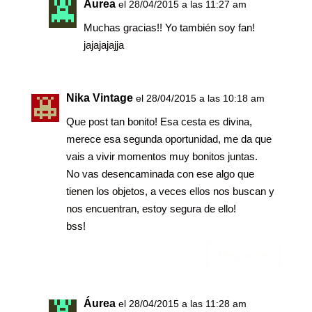
Áurea
el 28/04/2015 a las 11:27 am
Muchas gracias!! Yo también soy fan!
jajajajajja
Nika Vintage
el 28/04/2015 a las 10:18 am
Que post tan bonito! Esa cesta es divina,
merece esa segunda oportunidad, me da que
vais a vivir momentos muy bonitos juntas.
No vas desencaminada con ese algo que
tienen los objetos, a veces ellos nos buscan y
nos encuentran, estoy segura de ello!
bss!
Responder
Áurea
el 28/04/2015 a las 11:28 am