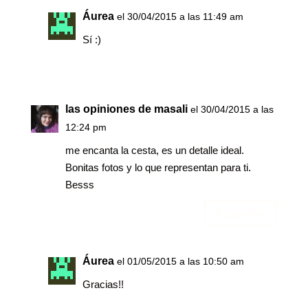
Áurea
el 30/04/2015 a las 11:49 am
Sí :)
las opiniones de masali
el 30/04/2015 a las
12:24 pm
me encanta la cesta, es un detalle ideal.
Bonitas fotos y lo que representan para ti.
Besss
Responder
Áurea
el 01/05/2015 a las 10:50 am
Gracias!!