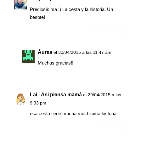
Preciosísima :) La cesta y la historia. Un
besote!
Responder
Áurea
el 30/04/2015 a las 11:47 am
Muchas gracias!!
Lai - Asi piensa mamá
el 29/04/2015 a las
9:33 pm
esa cesta tiene mucha muchisima historia
Responder