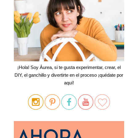
¡Hola! Soy Áurea, si te gusta experimentar, crear, el
DIY, el ganchillo y divertirte en el proceso ¡quédate por
aquí!