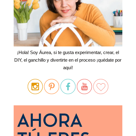
¡Hola! Soy Áurea, si te gusta experimentar, crear, el
DIY, el ganchillo y divertirte en el proceso ¡quédate por
aquí!