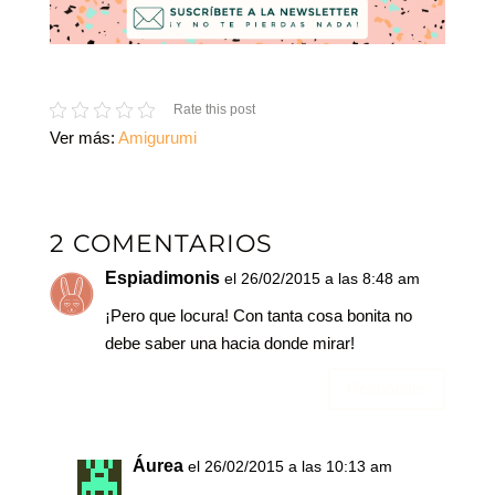
Rate this post
Ver más:
Amigurumi
2 COMENTARIOS
Espiadimonis
el 26/02/2015 a las 8:48 am
¡Pero que locura! Con tanta cosa bonita no
debe saber una hacia donde mirar!
Responder
Áurea
el 26/02/2015 a las 10:13 am