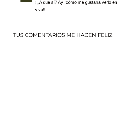
¡¿A que sí? Ay ¡cómo me gustaría verlo en
vivo!!
TUS COMENTARIOS ME HACEN FELIZ