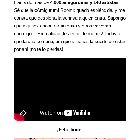
Han sido más de
4.000 amigurumis y 140 artistas
.
Sé que la «Amigurumi Room» quedó espléndida, y me
consta que despierta la sonrisa a quien entra. Supongo
que algunos encontrarían casa y otros volverán
conmigo… En realidad ¡les echo de menos! Todavía
queda una semana, así que si tienes la suerte de estar
por ahí ¡no te lo pierdas!
¡Feliz finde!