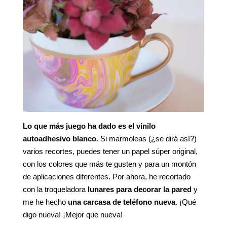
Lo que más juego ha dado es el vinilo
autoadhesivo
blanco
. Si marmoleas (¿se dirá así?)
varios recortes, puedes tener un papel súper original,
con los colores que más te gusten y para un montón
de aplicaciones diferentes. Por ahora, he recortado
con la troqueladora
lunares para decorar la pared
y
me he hecho
una carcasa de teléfono nueva
. ¡Qué
digo nueva! ¡Mejor que nueva!