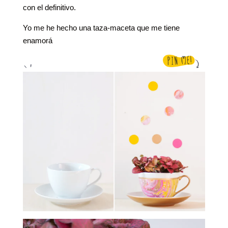
con el definitivo.
Yo me he hecho una taza-maceta que me tiene
enamorá