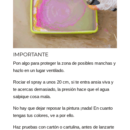
IMPORTANTE
Pon algo para proteger la zona de posibles manchas y
hazlo en un lugar ventilado.
Rociar el spray a unos 20 cm, si te entra ansia viva y
te acercas demasiado, la presión hace que el agua
salpique cosa mala.
No hay que dejar reposar la pintura ¡nada! En cuanto
tengas tus colores, ve a por ello.
Haz pruebas con cartón o cartulina, antes de lanzarte