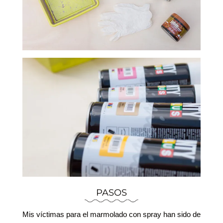
PASOS
Mis víctimas para el marmolado con spray han sido de