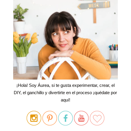
¡Hola! Soy Áurea, si te gusta experimentar, crear, el
DIY, el ganchillo y divertirte en el proceso ¡quédate por
aquí!