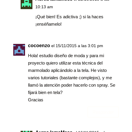
10:13 am
¡Qué bien! Es adictiva ;) si la haces
¡enséñamelo!
cocoenzo
el 15/11/2015 a las 3:01 pm
Hola! estudio diseño de moda y para mi
proyecto quiero utilizar esta técnica del
marmolado aplicándolo a la tela. He visto
varios tutoriales (bastante complejos), y me
llamó la atención poder hacerlo con spray. Se
fijará bien en tela?
Gracias
Responder