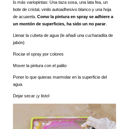
lo más variopintas: Una taza sosa, una lata fea, un
bote de cristal, vinilo autoadhesivo blanco y una hoja
de acuarela.
Como la pintura en spray se adhiere a
un montón de superficies, ha sido un no parar
.
Llenar la cubeta de agua (le añadí una cucharadita de
jabón)
Rociar el spray por colores
Mover la pintura con el palito
Poner lo que quieras marmolar en la superficie del
agua
Dejar secar ¡y listo!