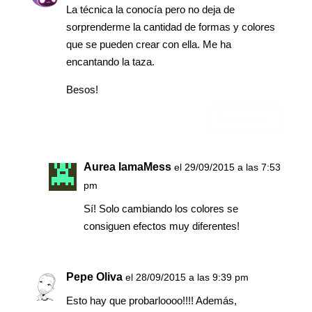
La técnica la conocía pero no deja de
sorprenderme la cantidad de formas y colores
que se pueden crear con ella. Me ha
encantando la taza.
Besos!
Responder
Aurea IamaMess
el 29/09/2015 a las 7:53
pm
Sí! Solo cambiando los colores se
consiguen efectos muy diferentes!
Pepe Oliva
el 28/09/2015 a las 9:39 pm
Esto hay que probarloooo!!!! Además,