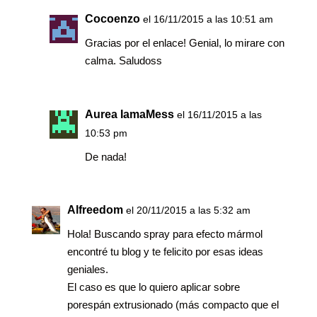
Cocoenzo
el 16/11/2015 a las 10:51 am
Gracias por el enlace! Genial, lo mirare con
calma. Saludoss
Aurea IamaMess
el 16/11/2015 a las
10:53 pm
De nada!
Alfreedom
el 20/11/2015 a las 5:32 am
Hola! Buscando spray para efecto mármol
encontré tu blog y te felicito por esas ideas
geniales.
El caso es que lo quiero aplicar sobre
porespán extrusionado (más compacto que el