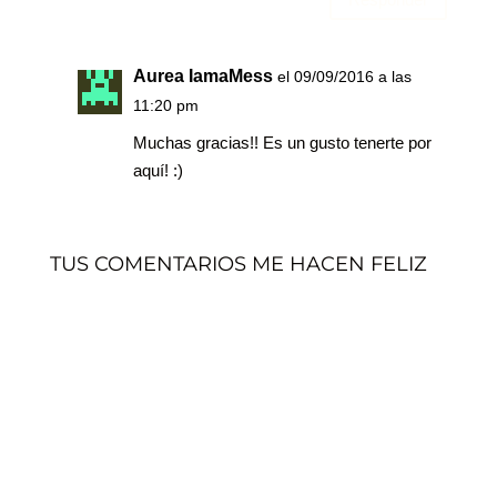
Aurea IamaMess
el 09/09/2016 a las
11:20 pm
Muchas gracias!! Es un gusto tenerte por
aquí! :)
TUS COMENTARIOS ME HACEN FELIZ