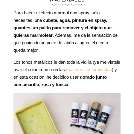
Para hacer el efecto mármol con spray, sólo
necesitas: una
cubeta, agua, pintura en spray,
guantes, un palito para remover y el objeto que
quieras marmolear
. Además, me da la sensación de
que poniendo un poco de jabón al agua, el efecto
queda mejor.
Los tonos metálicos le dan toda la vidilla (ya me visteis
usar el color cobre con las
macetas customizadas
) y
en esta ocasión, he decidido usar
dorado junto
con amarillo, rosa y fucsia
.