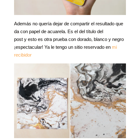
Además no quería dejar de compartir el resultado que
da con papel de acuarela. Es el del título del
post y esto es otra prueba con dorado, blanco y negro
¡espectacular! Ya le tengo un sitio reservado en
mi
recibidor