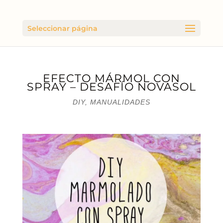
Seleccionar página
EFECTO MÁRMOL CON
SPRAY – DESAFÍO NOVASOL
DIY
,
MANUALIDADES