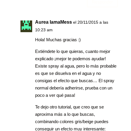
Responder
Aurea IamaMess
el 20/11/2015 a las
10:23 am
Hola! Muchas gracias :)
Extiéndete lo que quieras, cuanto mejor
explicado ¡mejor te podemos ayudar!
Existe spray al agua, pero lo más probable
es que se disuelva en el agua y no
consigas el efecto que buscas… El spray
normal debería adherirse, prueba con un
poco a ver qué pasa!
Te dejo otro tutorial, que creo que se
aproxima más a lo que buscas,
combinando colores gris/beige puedes
conseguir un efecto muy interesante: