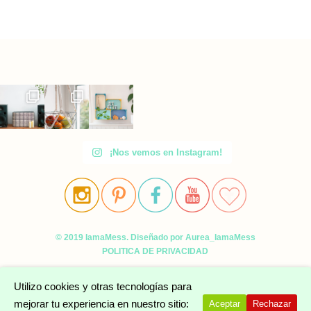
¡Nos vemos en Instagram!
© 2019 IamaMess. Diseñado por Aurea_IamaMess
POLITICA DE PRIVACIDAD
Utilizo cookies y otras tecnologías para
mejorar tu experiencia en nuestro sitio:
Aceptar
Rechazar