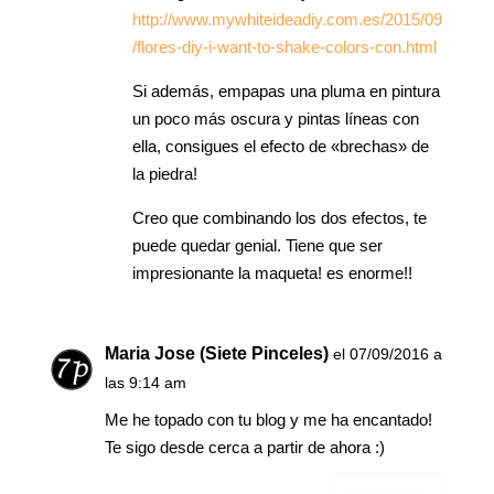
http://www.mywhiteideadiy.com.es/2015/09
/flores-diy-i-want-to-shake-colors-con.html
Si además, empapas una pluma en pintura
un poco más oscura y pintas líneas con
ella, consigues el efecto de «brechas» de
la piedra!
Creo que combinando los dos efectos, te
puede quedar genial. Tiene que ser
impresionante la maqueta! es enorme!!
Maria Jose (Siete Pinceles)
el 07/09/2016 a
las 9:14 am
Me he topado con tu blog y me ha encantado!
Te sigo desde cerca a partir de ahora :)
Responder