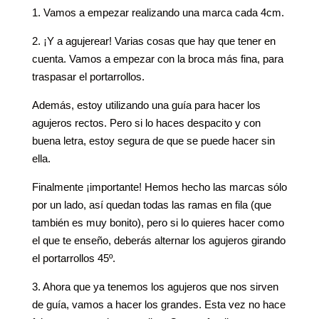
1. Vamos a empezar realizando una marca cada 4cm.
2. ¡Y a agujerear! Varias cosas que hay que tener en
cuenta. Vamos a empezar con la broca más fina, para
traspasar el portarrollos.
Además, estoy utilizando una guía para hacer los
agujeros rectos. Pero si lo haces despacito y con
buena letra, estoy segura de que se puede hacer sin
ella.
Finalmente ¡importante! Hemos hecho las marcas sólo
por un lado, así quedan todas las ramas en fila (que
también es muy bonito), pero si lo quieres hacer como
el que te enseño, deberás alternar los agujeros girando
el portarrollos 45º.
3. Ahora que ya tenemos los agujeros que nos sirven
de guía, vamos a hacer los grandes. Esta vez no hace