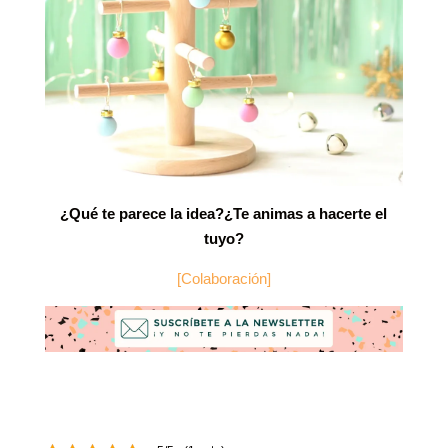
¿Qué te parece la idea?
¿Te animas a hacerte el
tuyo?
[Colaboración]