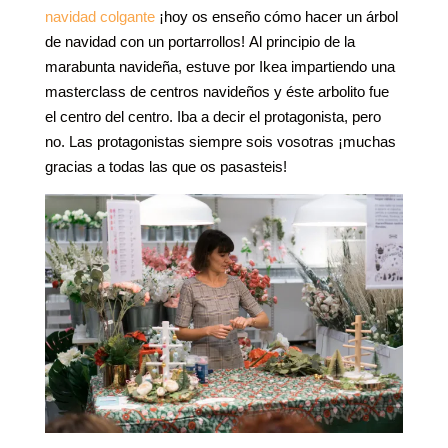
navidad colgante
¡hoy os enseño cómo hacer un árbol
de navidad con un portarrollos! Al principio de la
marabunta navideña, estuve por Ikea impartiendo una
masterclass de centros navideños y éste arbolito fue
el centro del centro. Iba a decir el protagonista, pero
no. Las protagonistas siempre sois vosotras ¡muchas
gracias a todas las que os pasasteis!