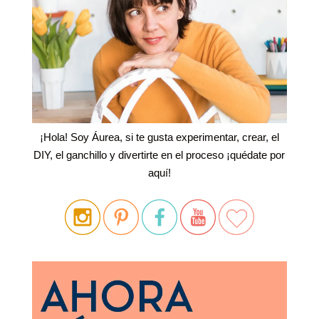
¡Hola! Soy Áurea, si te gusta experimentar, crear, el
DIY, el ganchillo y divertirte en el proceso ¡quédate por
aquí!