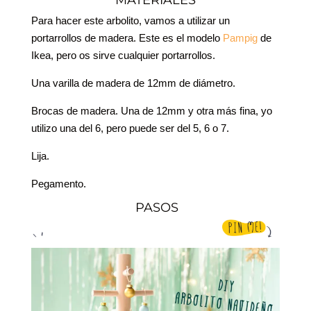
Para hacer este arbolito, vamos a utilizar un
portarrollos de madera. Este es el modelo
Pampig
de
Ikea, pero os sirve cualquier portarrollos.
Una varilla de madera de 12mm de diámetro.
Brocas de madera. Una de 12mm y otra más fina, yo
utilizo una del 6, pero puede ser del 5, 6 o 7.
Lija.
Pegamento.
PASOS