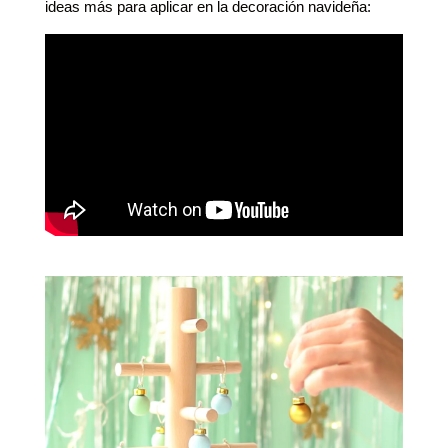
ideas más para aplicar en la decoración navideña: