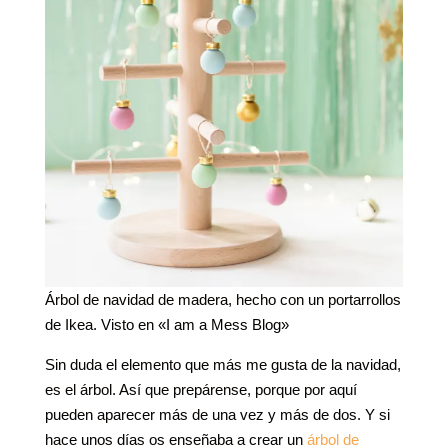
Árbol de navidad de madera, hecho con un portarrollos
de Ikea. Visto en «I am a Mess Blog»
Sin duda el elemento que más me gusta de la navidad,
es el árbol. Así que prepárense, porque por aquí
pueden aparecer más de una vez y más de dos. Y si
hace unos días os enseñaba a crear un
árbol de