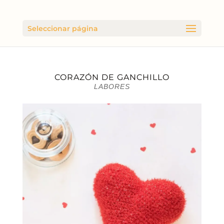
Seleccionar página
CORAZÓN DE GANCHILLO
LABORES