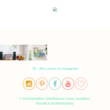
¡Nos vemos en Instagram!
© 2019 IamaMess. Diseñado por Aurea_IamaMess
POLITICA DE PRIVACIDAD