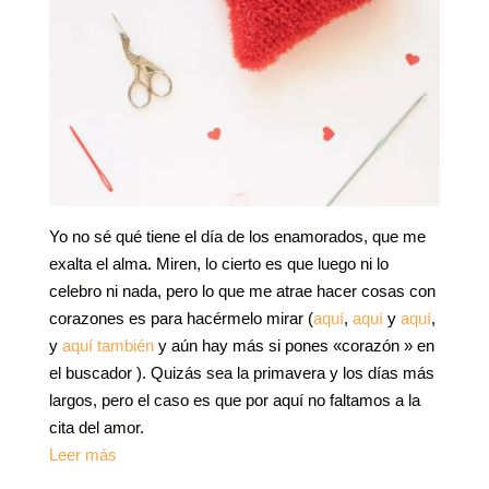
Yo no sé qué tiene el día de los enamorados, que me
exalta el alma. Miren, lo cierto es que luego ni lo
celebro ni nada, pero lo que me atrae hacer cosas con
corazones es para hacérmelo mirar (
aquí
,
aquí
y
aquí
,
y
aquí también
y aún hay más si pones «corazón » en
el buscador ). Quizás sea la primavera y los días más
largos, pero el caso es que por aquí no faltamos a la
cita del amor.
Leer más