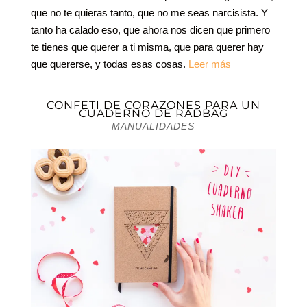
que no te quieras tanto, que no me seas narcisista. Y
tanto ha calado eso, que ahora nos dicen que primero
te tienes que querer a ti misma, que para querer hay
que quererse, y todas esas cosas.
Leer más
CONFETI DE CORAZONES PARA UN
CUADERNO DE RADBAG
MANUALIDADES