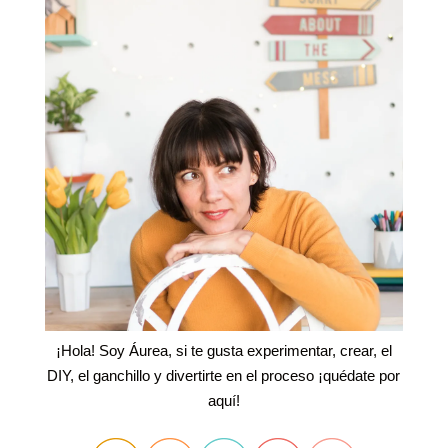
¡Hola! Soy Áurea, si te gusta experimentar, crear, el
DIY, el ganchillo y divertirte en el proceso ¡quédate por
aquí!