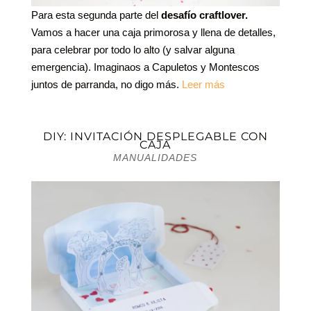
Para esta segunda parte del
desafío craftlover.
Vamos a hacer una caja primorosa y llena de detalles,
para celebrar por todo lo alto (y salvar alguna
emergencia). Imaginaos a Capuletos y Montescos
juntos de parranda, no digo más.
Leer más
DIY: INVITACIÓN DESPLEGABLE CON
CAJA
MANUALIDADES