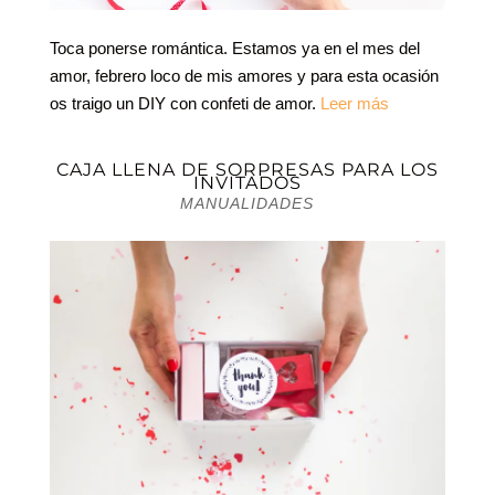
Toca ponerse romántica. Estamos ya en el mes del
amor, febrero loco de mis amores y para esta ocasión
os traigo un DIY con confeti de amor.
Leer más
CAJA LLENA DE SORPRESAS PARA LOS
INVITADOS
MANUALIDADES