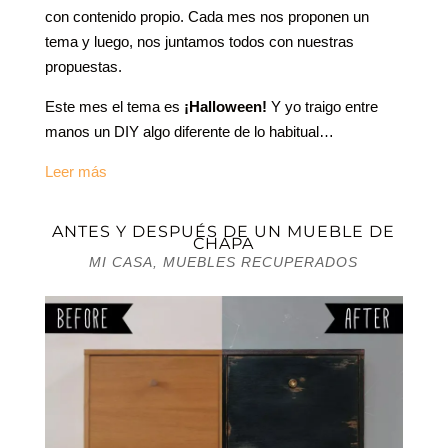
con contenido propio. Cada mes nos proponen un
tema y luego, nos juntamos todos con nuestras
propuestas.
Este mes el tema es
¡Halloween!
Y yo traigo entre
manos un DIY algo diferente de lo habitual…
Leer más
ANTES Y DESPUÉS DE UN MUEBLE DE
CHAPA
MI CASA
,
MUEBLES RECUPERADOS