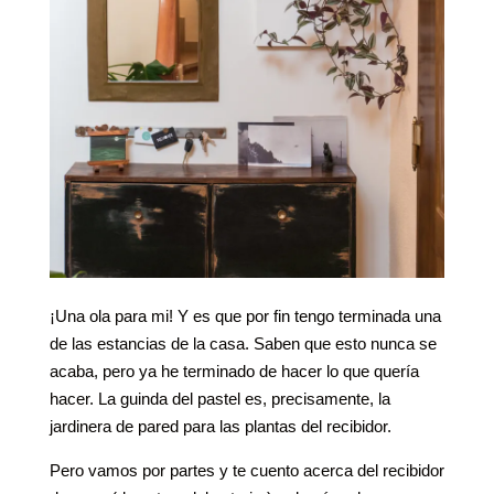
¡Una ola para mi! Y es que por fin tengo terminada una
de las estancias de la casa. Saben que esto nunca se
acaba, pero ya he terminado de hacer lo que quería
hacer. La guinda del pastel es, precisamente, la
jardinera de pared para las plantas del recibidor.
Pero vamos por partes y te cuento acerca del recibidor