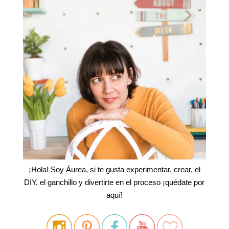
¡Hola! Soy Áurea, si te gusta experimentar, crear, el
DIY, el ganchillo y divertirte en el proceso ¡quédate por
aquí!