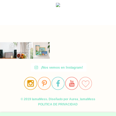
¡Nos vemos en Instagram!
© 2019 IamaMess. Diseñado por Aurea_IamaMess
POLITICA DE PRIVACIDAD