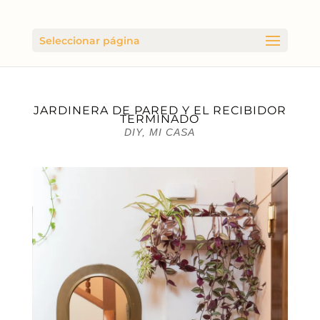
Seleccionar página
JARDINERA DE PARED Y EL RECIBIDOR
TERMINADO
DIY
,
MI CASA