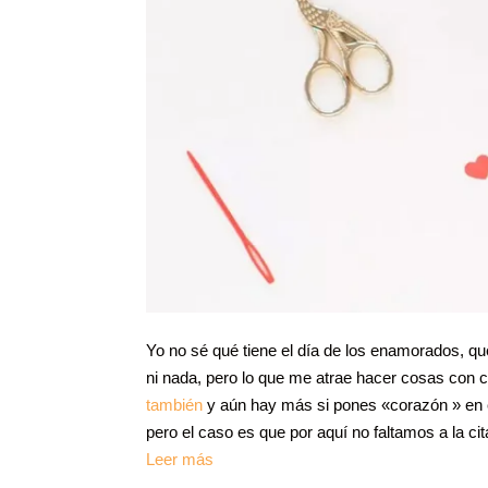
Yo no sé qué tiene el día de los enamorados, que
ni nada, pero lo que me atrae hacer cosas con 
también
y aún hay más si pones «corazón » en e
pero el caso es que por aquí no faltamos a la cit
Leer más