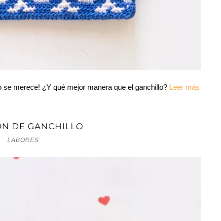
o se merece! ¿Y qué mejor manera que el ganchillo?
Leer más
N DE GANCHILLO
LABORES