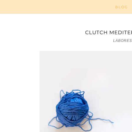
BLOG
CLUTCH MEDITE
LABORES