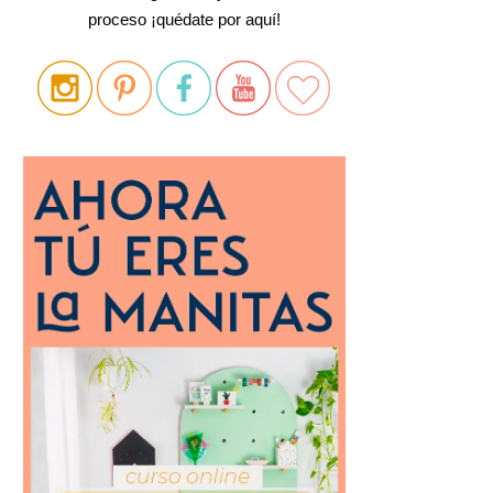
proceso ¡quédate por aquí!