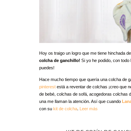
Hoy os traigo un logro que me tiene hinchada de
colcha de ganchillo!
Si yo he podido, con todo
puedes!
Hace mucho tiempo que quería una colcha de ga
pinterest
está a reventar de colchas ¡creo que 
de bebé, colchas de sofá, acogedoras colchas d
una me llaman la atención. Así que cuando
Lan
con su
kit de colcha
.
Leer más