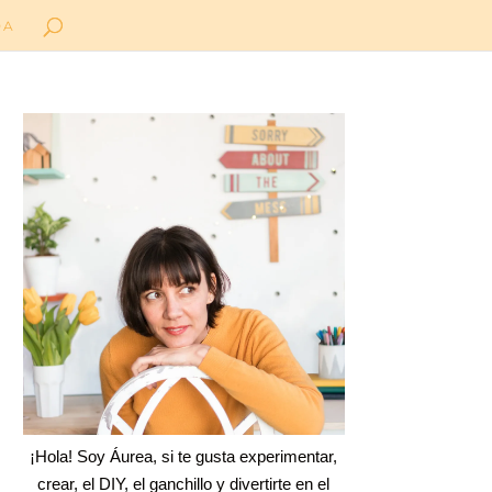
DA
¡Hola! Soy Áurea, si te gusta experimentar,
crear, el DIY, el ganchillo y divertirte en el