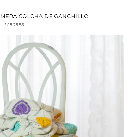
IMERA COLCHA DE GANCHILLO
LABORES