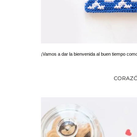
¡Vamos a dar la bienvenida al buen tiempo com
CORAZÓ