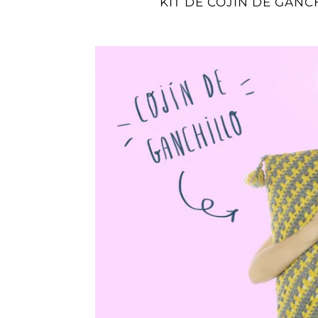
KIT DE COJÍN DE GAN