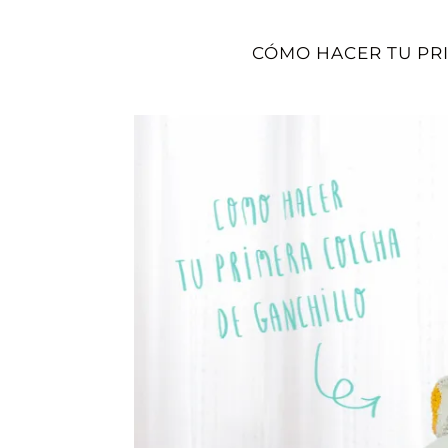
CÓMO HACER TU PR